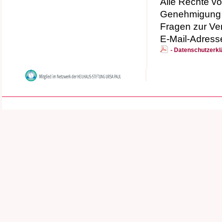
Alle Rechte v
Genehmigung 
Fragen zur Ver
E-Mail-Adress
- Datenschutzer