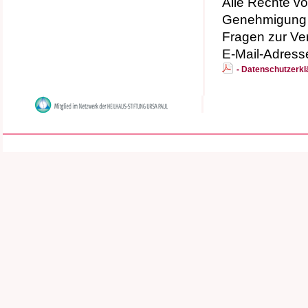
Alle Rechte v
Genehmigung 
Fragen zur Ver
E-Mail-Adress
- Datenschutzer