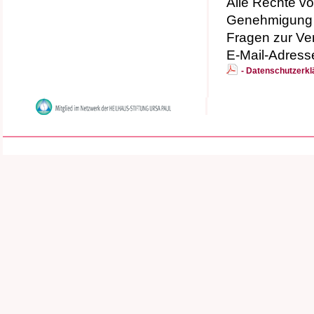
Alle Rechte v
Genehmigung 
Fragen zur Ver
E-Mail-Adress
- Datenschutzer