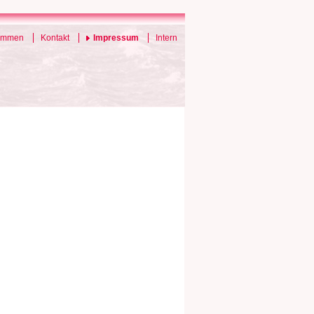
ommen
Kontakt
Impressum
Intern