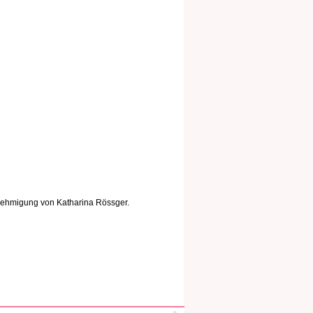
nehmigung von Katharina Rössger.