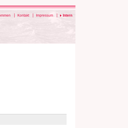
kommen
Kontakt
Impressum
Intern