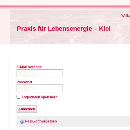
Will
Praxis für Lebensenergie – Kiel
E-Mail Adresse
Passwort
Logindaten speichern
Passwort vergessen